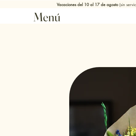
Vacaciones del 10 al 17 de agosto
(sin serv
Menú