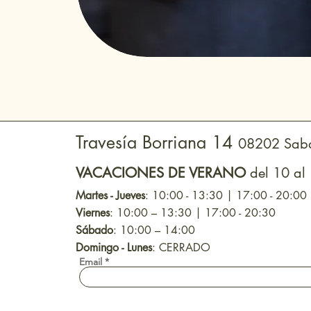
Travesía Borriana 14
08202 Saba
VACACIONES DE VERANO
del 10 al
Martes - Jueves
: 10:00 - 13:30 | 17:00 - 20:00
Viernes
: 10:00 – 13:30 | 17:00 - 20:30
Sábado
: 10:00 – 14:00
Domingo - Lunes
: CERRADO
Email