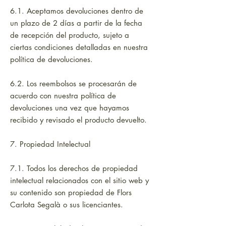
6.1. Aceptamos devoluciones dentro de
un plazo de 2 días a partir de la fecha
de recepción del producto, sujeto a
ciertas condiciones detalladas en nuestra
política de devoluciones.
6.2. Los reembolsos se procesarán de
acuerdo con nuestra política de
devoluciones una vez que hayamos
recibido y revisado el producto devuelto.
7. Propiedad Intelectual
7.1. Todos los derechos de propiedad
intelectual relacionados con el sitio web y
su contenido son propiedad de Flors
Carlota Segalà o sus licenciantes.