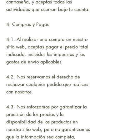
contraseña, y aceptas todas las
actividades que ocurran bajo tu cuenta.
4. Compras y Pagos
4.1. Al realizar una compra en nuestro
sitio web, aceptas pagar el precio total
indicado, incluidos los impuestos y los
gastos de envío aplicables.
4.2. Nos reservamos el derecho de
rechazar cualquier pedido que realices
con nosotros.
4.3. Nos esforzamos por garantizar la
precisión de los precios y la
disponibilidad de los productos en
nuestro sitio web, pero no garantizamos
que la información sea completa,