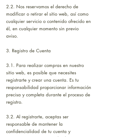
2.2. Nos reservamos el derecho de
modificar o retirar el sitio web, así como
cualquier servicio o contenido ofrecido en
él, en cualquier momento sin previo
aviso.
3. Registro de Cuenta
3.1. Para realizar compras en nuestro
sitio web, es posible que necesites
registrarte y crear una cuenta. Es tu
responsabilidad proporcionar información
precisa y completa durante el proceso de
registro.
3.2. Al registrarte, aceptas ser
responsable de mantener la
confidencialidad de tu cuenta y