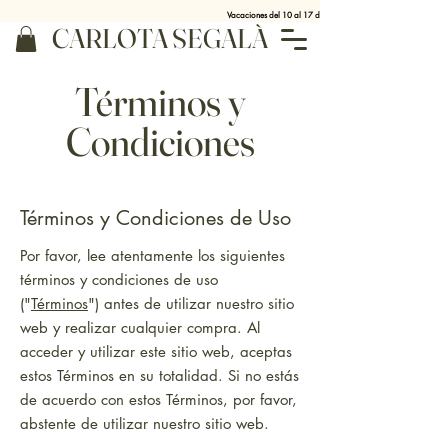
Vacaciones del 10 al 17 de agosto
CARLOTA SEGALÀ
Términos y
Condiciones
Términos y Condiciones de Uso
Por favor, lee atentamente los siguientes
términos y condiciones de uso
("
Términos
") antes de utilizar nuestro sitio
web y realizar cualquier compra. Al
acceder y utilizar este sitio web, aceptas
estos Términos en su totalidad. Si no estás
de acuerdo con estos Términos, por favor,
abstente de utilizar nuestro sitio web.