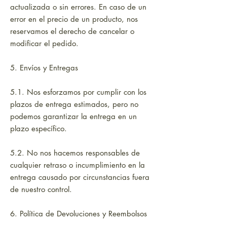
actualizada o sin errores. En caso de un
error en el precio de un producto, nos
reservamos el derecho de cancelar o
modificar el pedido.
5. Envíos y Entregas
5.1. Nos esforzamos por cumplir con los
plazos de entrega estimados, pero no
podemos garantizar la entrega en un
plazo específico.
5.2. No nos hacemos responsables de
cualquier retraso o incumplimiento en la
entrega causado por circunstancias fuera
de nuestro control.
6. Política de Devoluciones y Reembolsos