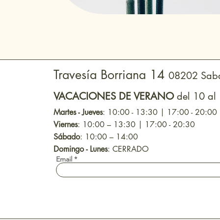
Travesía Borriana 14
08202 Saba
VACACIONES DE VERANO
del 10 al
Martes - Jueves
: 10:00 - 13:30 | 17:00 - 20:00
Viernes
: 10:00 – 13:30 | 17:00 - 20:30
Sábado
: 10:00 – 14:00
Domingo - Lunes
: CERRADO
Email