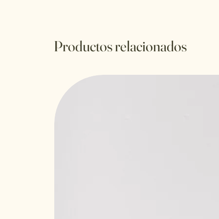
Productos relacionados