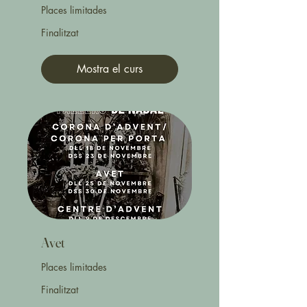
Places limitades
Finalitzat
Mostra el curs
Avet
Places limitades
Finalitzat