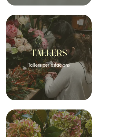
TALLERS
Tallers per estacions