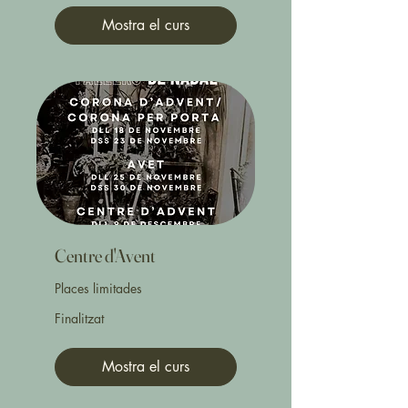
Mostra el curs
Centre d'Avent
Places limitades
Finalitzat
Mostra el curs