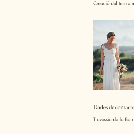
Creació del teu ram
Dades de contact
Travessia de la Bor