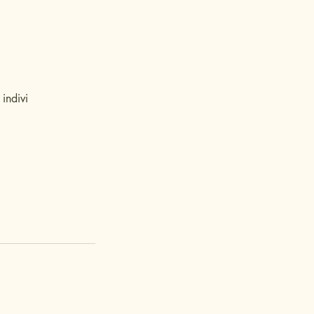
indivi