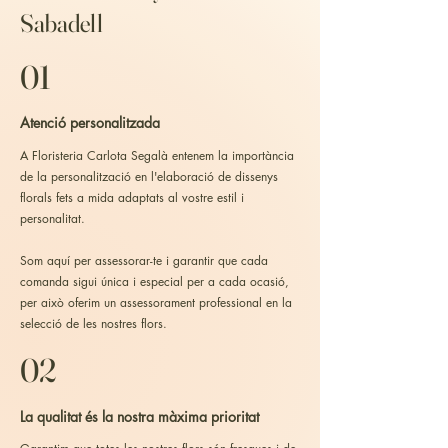
Sabadell
01
Atenció personalitzada
A Floristeria Carlota Segalà entenem la importància
de la personalització en l'elaboració de dissenys
florals fets a mida adaptats al vostre estil i
personalitat.
Som aquí per assessorar-te i garantir que cada
comanda sigui única i especial per a cada ocasió,
per això oferim un assessorament professional en la
selecció de les nostres flors.
02
La qualitat és la nostra màxima prioritat