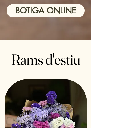
BOTIGA ONLINE
Rams d'estiu