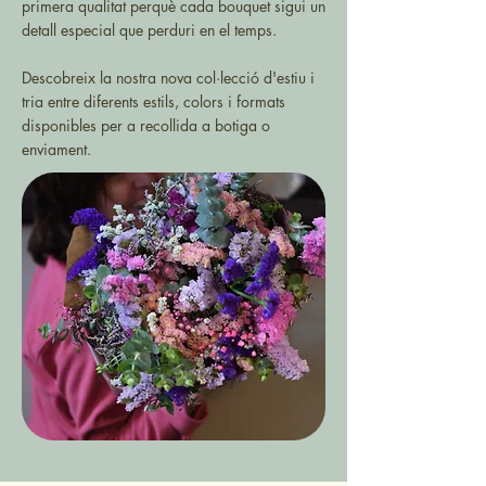
primera qualitat perquè cada bouquet sigui un
detall especial que perduri en el temps.
Descobreix la nostra nova col·lecció d'estiu i
tria entre diferents estils, colors i formats
disponibles per a recollida a botiga o
enviament.